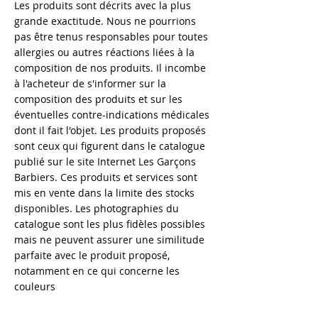
Les produits sont décrits avec la plus
grande exactitude. Nous ne pourrions
pas être tenus responsables pour toutes
allergies ou autres réactions liées à la
composition de nos produits. Il incombe
à l'acheteur de s'informer sur la
composition des produits et sur les
éventuelles contre-indications médicales
dont il fait l'objet. Les produits proposés
sont ceux qui figurent dans le catalogue
publié sur le site Internet Les Garçons
Barbiers. Ces produits et services sont
mis en vente dans la limite des stocks
disponibles. Les photographies du
catalogue sont les plus fidèles possibles
mais ne peuvent assurer une similitude
parfaite avec le produit proposé,
notamment en ce qui concerne les
couleurs