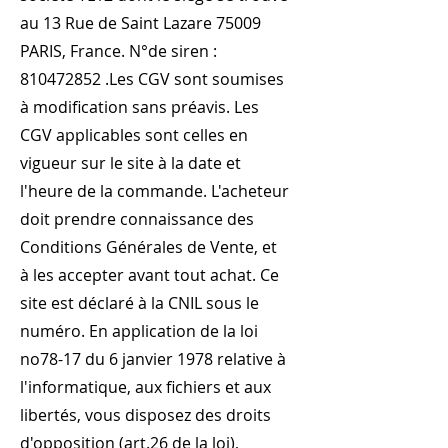
au 13 Rue de Saint Lazare 75009
PARIS, France. N°de siren :
810472852
.Les CGV sont soumises
à modification sans préavis. Les
CGV applicables sont celles en
vigueur sur le site à la date et
l'heure de la commande. L'acheteur
doit prendre connaissance des
Conditions Générales de Vente, et
à les accepter avant tout achat. Ce
site est déclaré à la CNIL sous le
numéro. En application de la loi
no78-17 du 6 janvier 1978 relative à
l'informatique, aux fichiers et aux
libertés, vous disposez des droits
d'opposition (art.26 de la loi),