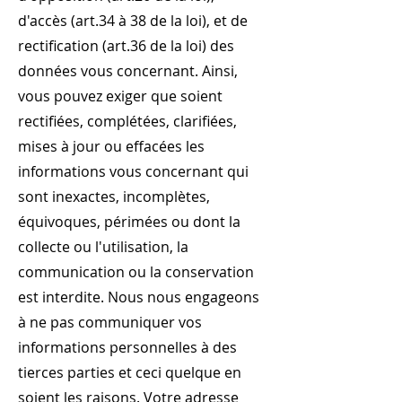
d'accès (art.34 à 38 de la loi), et de
rectification (art.36 de la loi) des
données vous concernant. Ainsi,
vous pouvez exiger que soient
rectifiées, complétées, clarifiées,
mises à jour ou effacées les
informations vous concernant qui
sont inexactes, incomplètes,
équivoques, périmées ou dont la
collecte ou l'utilisation, la
communication ou la conservation
est interdite. Nous nous engageons
à ne pas communiquer vos
informations personnelles à des
tierces parties et ceci quelque en
soient les raisons. Votre adresse