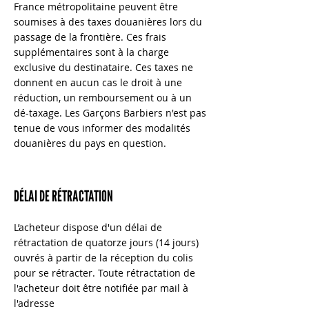
France métropolitaine peuvent être
soumises à des taxes douanières lors du
passage de la frontière. Ces frais
supplémentaires sont à la charge
exclusive du destinataire. Ces taxes ne
donnent en aucun cas le droit à une
réduction, un remboursement ou à un
dé-taxage. Les Garçons Barbiers n'est pas
tenue de vous informer des modalités
douanières du pays en question.
DÉLAI DE RÉTRACTATION
L’acheteur dispose d'un délai de
rétractation de quatorze jours (14 jours)
ouvrés à partir de la réception du colis
pour se rétracter. Toute rétractation de
l'acheteur doit être notifiée par mail à
l'adresse