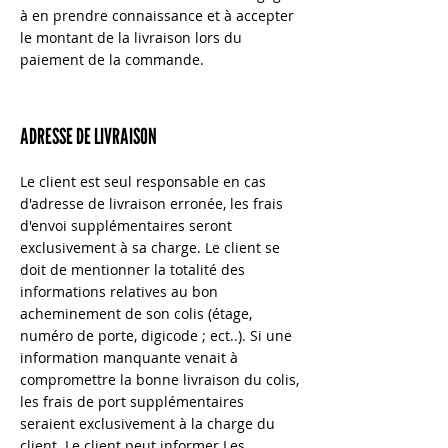
à en prendre connaissance et à accepter
le montant de la livraison lors du
paiement de la commande.
ADRESSE DE LIVRAISON
Le client est seul responsable en cas
d'adresse de livraison erronée, les frais
d'envoi supplémentaires seront
exclusivement à sa charge. Le client se
doit de mentionner la totalité des
informations relatives au bon
acheminement de son colis (étage,
numéro de porte, digicode ; ect..). Si une
information manquante venait à
compromettre la bonne livraison du colis,
les frais de port supplémentaires
seraient exclusivement à la charge du
client. Le client peut informer Les