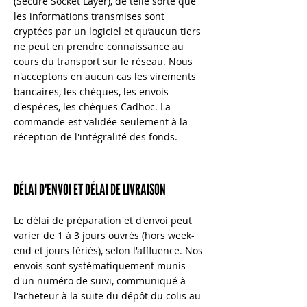
(Secure Socket Layer), de telle sorte que
les informations transmises sont
cryptées par un logiciel et qu’aucun tiers
ne peut en prendre connaissance au
cours du transport sur le réseau. Nous
n'acceptons en aucun cas les virements
bancaires, les chèques, les envois
d'espèces, les chèques Cadhoc. La
commande est validée seulement à la
réception de l'intégralité des fonds.
DÉLAI D'ENVOI ET DÉLAI DE LIVRAISON
Le délai de préparation et d'envoi peut
varier de 1 à 3 jours ouvrés (hors week-
end et jours fériés), selon l'affluence. Nos
envois sont systématiquement munis
d'un numéro de suivi, communiqué à
l'acheteur à la suite du dépôt du colis au