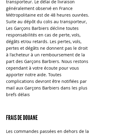
transporteur. Le délai de livraison
généralement observé en France
Métropolitaine est de 48 heures ouvrées.
Suite au dépôt du colis au transporteur,
Les Garçons Barbiers décline toutes
responsabilités en cas de perte, vols,
dégâts et/ou retards. Les pertes, vols,
pertes et dégâts ne donnent pas le droit
à l'acheteur à un remboursement de la
part des Garçons Barbiers. Nous restons
cependant à votre écoute pour vous
apporter notre aide. Toutes
complications devront être notifiées par
mail aux Garçons Barbiers dans les plus
brefs délais
FRAIS DE DOUANE
Les commandes passées en dehors de la