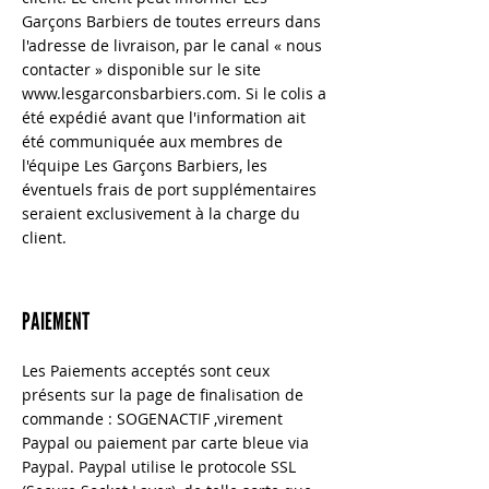
Garçons Barbiers de toutes erreurs dans
l'adresse de livraison, par le canal « nous
contacter » disponible sur le site
www.lesgarconsbarbiers.com
. Si le colis a
été expédié avant que l'information ait
été communiquée aux membres de
l'équipe Les Garçons Barbiers, les
éventuels frais de port supplémentaires
seraient exclusivement à la charge du
client.
PAIEMENT
Les Paiements acceptés sont ceux
présents sur la page de finalisation de
commande : SOGENACTIF ,virement
Paypal ou paiement par carte bleue via
Paypal. Paypal utilise le protocole SSL