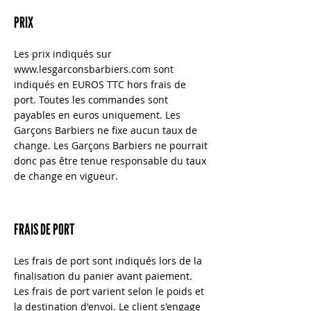
PRIX
Les prix indiqués sur
www.lesgarconsbarbiers.com
sont
indiqués en EUROS TTC hors frais de
port. Toutes les commandes sont
payables en euros uniquement. Les
Garçons Barbiers ne fixe aucun taux de
change. Les Garçons Barbiers ne pourrait
donc pas être tenue responsable du taux
de change en vigueur.
FRAIS DE PORT
Les frais de port sont indiqués lors de la
finalisation du panier avant paiement.
Les frais de port varient selon le poids et
la destination d'envoi. Le client s'engage