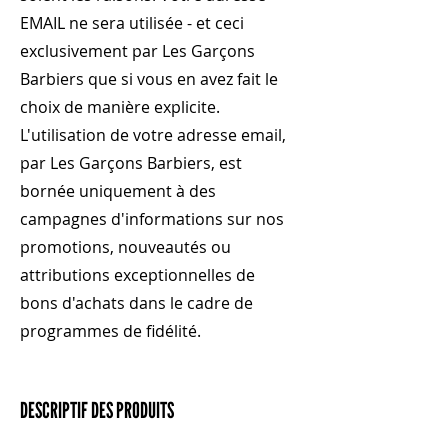
EMAIL ne sera utilisée - et ceci
exclusivement par Les Garçons
Barbiers que si vous en avez fait le
choix de manière explicite.
L'utilisation de votre adresse email,
par Les Garçons Barbiers, est
bornée uniquement à des
campagnes d'informations sur nos
promotions, nouveautés ou
attributions exceptionnelles de
bons d'achats dans le cadre de
programmes de fidélité.
DESCRIPTIF DES PRODUITS