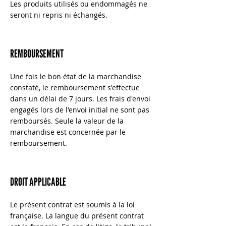
Les produits utilisés ou endommagés ne
seront ni repris ni échangés.
REMBOURSEMENT
Une fois le bon état de la marchandise
constaté, le remboursement s'effectue
dans un délai de 7 jours. Les frais d'envoi
engagés lors de l'envoi initial ne sont pas
remboursés. Seule la valeur de la
marchandise est concernée par le
remboursement.
DROIT APPLICABLE
Le présent contrat est soumis à la loi
française. La langue du présent contrat