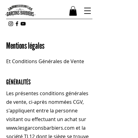
Mentions légales
Et Conditions Générales de Vente
GÉNÉRALITÉS
Les présentes conditions générales
de vente, ci-après nommées CGV,
s'appliquent entre la personne
visitant ou effectuant un achat sur
www.lesgarconsbarbiers.com
et la
société TL12 dont le siège se trouve