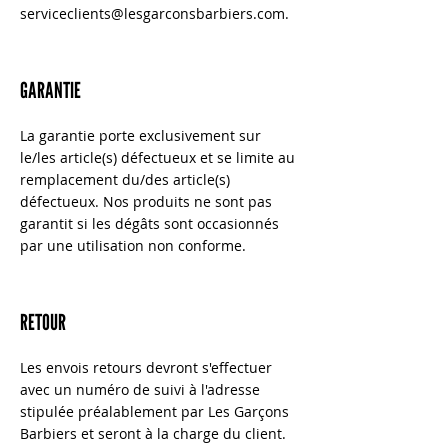
serviceclients@lesgarconsbarbiers.com
.
GARANTIE
La garantie porte exclusivement sur
le/les article(s) défectueux et se limite au
remplacement du/des article(s)
défectueux. Nos produits ne sont pas
garantit si les dégâts sont occasionnés
par une utilisation non conforme.
RETOUR
Les envois retours devront s'effectuer
avec un numéro de suivi à l'adresse
stipulée préalablement par Les Garçons
Barbiers et seront à la charge du client.