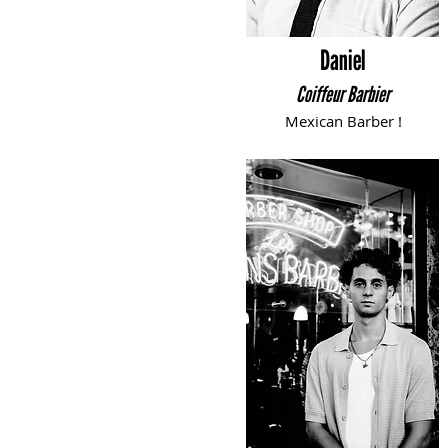
Daniel
Coiffeur Barbier
Mexican Barber !