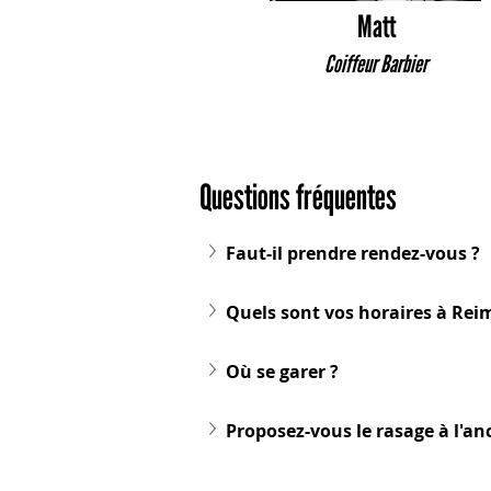
Matt
Coiffeur Barbier
Questions fréquentes
Faut-il prendre rendez-vous ?
Quels sont vos horaires à Rei
Où se garer ?
Proposez-vous le rasage à l'an