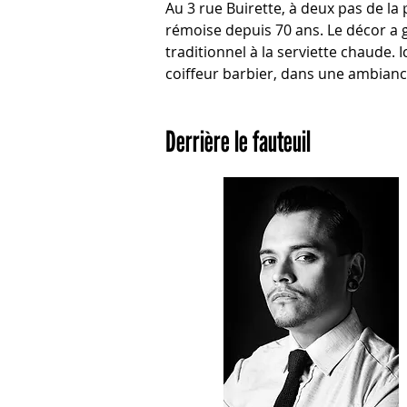
Au 3 rue Buirette, à deux pas de la 
rémoise depuis 70 ans. Le décor a g
traditionnel à la serviette chaude. 
coiffeur barbier, dans une ambianc
Derrière le fauteuil