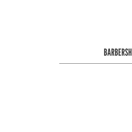
BARBERSH