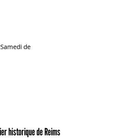
. Samedi de
bier historique de Reims