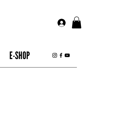
E-SHOP