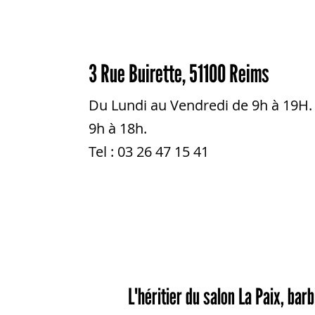
3 Rue Buirette, 51100 Reims
Du Lundi au Vendredi de 9h à 19H
9h à 18h.
Tel : 03 26 47 15 41
L'héritier du salon La Paix, bar