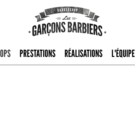
OPS
PRESTATIONS
RÉALISATIONS
L'ÉQUIPE