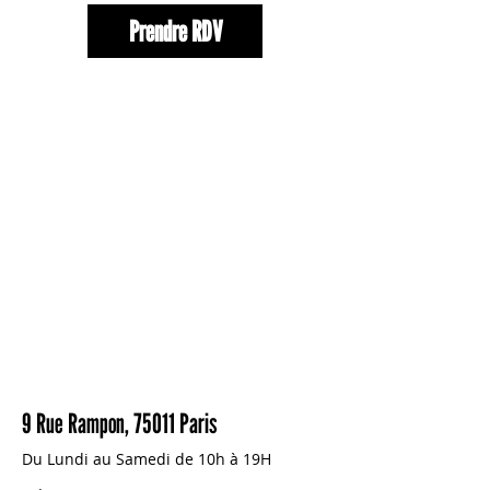
Prendre RDV
9 Rue Rampon, 75011 Paris
Du Lundi au Samedi de 10h à 19H