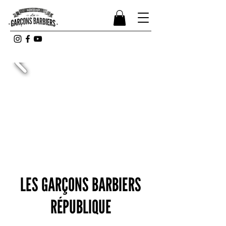
LES GARÇONS BARBIERS
RÉPUBLIQUE