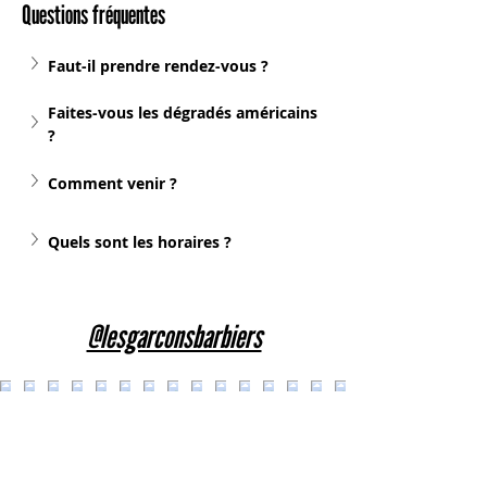
Questions fréquentes
Faut-il prendre rendez-vous ?
Faites-vous les dégradés américains 
?
Comment venir ?
Quels sont les horaires ?
@lesgarconsbarbiers