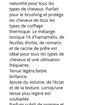
naturelle pour tous les
types de cheveux. Parfait
pour le brushing et protège
les cheveux de tous les
types de coiffage
thermique. Le mélange
tonique T4 d'hamamélis, de
feuilles d'ortie, de romarin
et de racine de prêle est
idéal pour tous les types de
cheveux et une utilisation
fréquente.
Tenue légére,faible
brillance.
Ajoute du volume, de l'éclat
et de la texture. Lorsqu'une
tenue plus légère est
souhaitée
Parfum subtil de pomme et